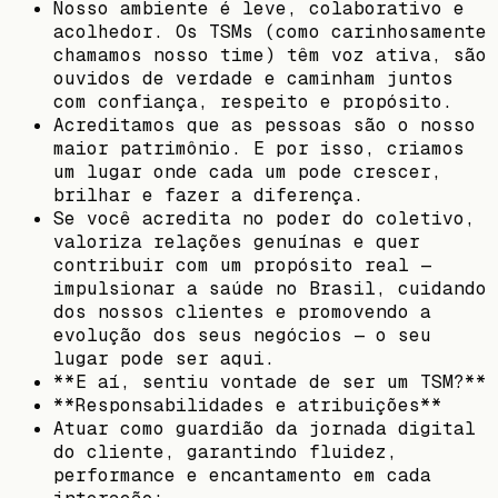
Nosso ambiente é leve, colaborativo e
acolhedor. Os TSMs (como carinhosamente
chamamos nosso time) têm voz ativa, são
ouvidos de verdade e caminham juntos
com confiança, respeito e propósito.
Acreditamos que as pessoas são o nosso
maior patrimônio. E por isso, criamos
um lugar onde cada um pode crescer,
brilhar e fazer a diferença.
Se você acredita no poder do coletivo,
valoriza relações genuínas e quer
contribuir com um propósito real —
impulsionar a saúde no Brasil, cuidando
dos nossos clientes e promovendo a
evolução dos seus negócios — o seu
lugar pode ser aqui.
**E aí, sentiu vontade de ser um TSM?**
**Responsabilidades e atribuições**
Atuar como guardião da jornada digital
do cliente, garantindo fluidez,
performance e encantamento em cada