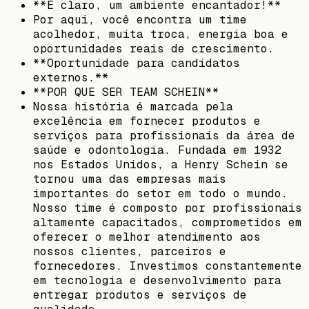
**E claro, um ambiente encantador!**
Por aqui, você encontra um time
acolhedor, muita troca, energia boa e
oportunidades reais de crescimento.
**Oportunidade para candidatos
externos.**
**POR QUE SER TEAM SCHEIN**
Nossa história é marcada pela
excelência em fornecer produtos e
serviços para profissionais da área de
saúde e odontologia. Fundada em 1932
nos Estados Unidos, a Henry Schein se
tornou uma das empresas mais
importantes do setor em todo o mundo.
Nosso time é composto por profissionais
altamente capacitados, comprometidos em
oferecer o melhor atendimento aos
nossos clientes, parceiros e
fornecedores. Investimos constantemente
em tecnologia e desenvolvimento para
entregar produtos e serviços de