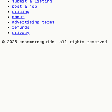
submit a listing
post a job
pricing
about
advertising terms
refunds
privacy
©
2026
ecommerceguide. all rights reserved.