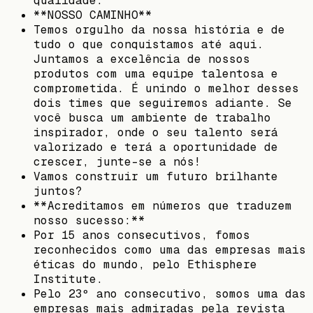
qualidade.
**NOSSO CAMINHO**
Temos orgulho da nossa história e de
tudo o que conquistamos até aqui.
Juntamos a excelência de nossos
produtos com uma equipe talentosa e
comprometida. É unindo o melhor desses
dois times que seguiremos adiante. Se
você busca um ambiente de trabalho
inspirador, onde o seu talento será
valorizado e terá a oportunidade de
crescer, junte-se a nós!
Vamos construir um futuro brilhante
juntos?
**Acreditamos em números que traduzem
nosso sucesso:**
Por 15 anos consecutivos, fomos
reconhecidos como uma das empresas mais
éticas do mundo, pelo Ethisphere
Institute.
Pelo 23º ano consecutivo, somos uma das
empresas mais admiradas pela revista