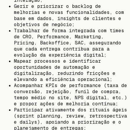
interação;
Gerir e priorizar o backlog de
melhorias e novas funcionalidades, com
base em dados, insights de clientes e
objetivos de negócio;
Trabalhar de forma integrada com times
de CRO, Performance, Marketing,
Pricing, Backoffice, SAC, assegurando
que cada entrega contribua para a
evolução da experiência digital;
Mapear processos e identificar
oportunidades de automação e
digitalização, reduzindo fricções e
elevando a eficiência operacional;
Acompanhar KPIs de performance (taxa de
conversão, rejeição, funil de compra,
tempo médio no site, NPS digital, etc.)
e propor ações de melhoria contínua;
Participar ativamente dos rituais ágeis
(sprint planning, review, retrospectiva
e dailys), apoiando a priorização e o
planejamento de entregas;