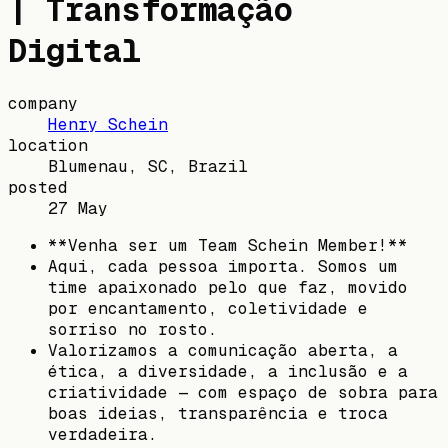
| Transformação
Digital
company
Henry Schein
location
Blumenau, SC, Brazil
posted
27 May
**Venha ser um Team Schein Member!**
Aqui, cada pessoa importa. Somos um
time apaixonado pelo que faz, movido
por encantamento, coletividade e
sorriso no rosto.
Valorizamos a comunicação aberta, a
ética, a diversidade, a inclusão e a
criatividade — com espaço de sobra para
boas ideias, transparência e troca
verdadeira.