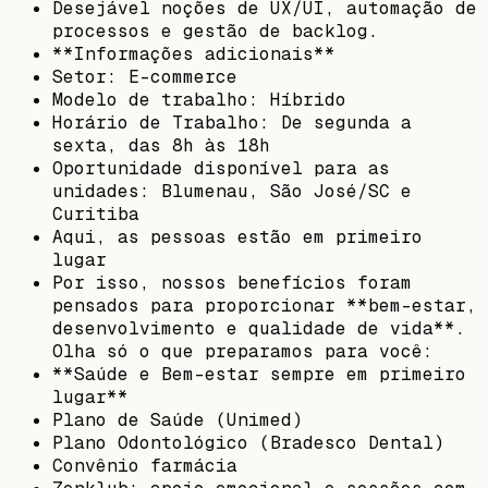
Desejável noções de UX/UI, automação de
processos e gestão de backlog.
**Informações adicionais**
Setor: E-commerce
Modelo de trabalho: Híbrido
Horário de Trabalho: De segunda a
sexta, das 8h às 18h
Oportunidade disponível para as
unidades: Blumenau, São José/SC e
Curitiba
Aqui, as pessoas estão em primeiro
lugar
Por isso, nossos benefícios foram
pensados para proporcionar **bem-estar,
desenvolvimento e qualidade de vida**.
Olha só o que preparamos para você:
**Saúde e Bem-estar sempre em primeiro
lugar**
Plano de Saúde (Unimed)
Plano Odontológico (Bradesco Dental)
Convênio farmácia