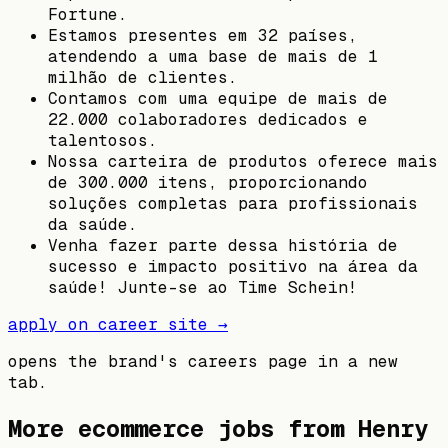
Fortune.
Estamos presentes em 32 países,
atendendo a uma base de mais de 1
milhão de clientes.
Contamos com uma equipe de mais de
22.000 colaboradores dedicados e
talentosos.
Nossa carteira de produtos oferece mais
de 300.000 itens, proporcionando
soluções completas para profissionais
da saúde.
Venha fazer parte dessa história de
sucesso e impacto positivo na área da
saúde! Junte-se ao Time Schein!
apply on career site →
opens the brand's careers page in a new
tab.
More ecommerce jobs from
Henry