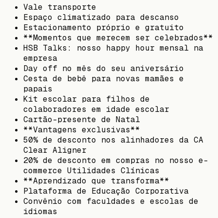
Vale transporte
Espaço climatizado para descanso
Estacionamento próprio e gratuito
**Momentos que merecem ser celebrados**
HSB Talks: nosso happy hour mensal na
empresa
Day off no mês do seu aniversário
Cesta de bebê para novas mamães e
papais
Kit escolar para filhos de
colaboradores em idade escolar
Cartão-presente de Natal
**Vantagens exclusivas**
50% de desconto nos alinhadores da CA
Clear Aligner
20% de desconto em compras no nosso e-
commerce Utilidades Clínicas
**Aprendizado que transforma**
Plataforma de Educação Corporativa
Convênio com faculdades e escolas de
idiomas