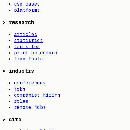
use cases
platforms
>
research
articles
statistics
top sites
print on demand
free tools
>
industry
conferences
jobs
companies hiring
roles
remote jobs
>
site