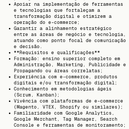
Apoiar na implementação de ferramentas
e tecnologias que fortaleçam a
transformação digital e otimizem a
operação do e-commerce;
Garantir a alinhamento estratégico
entre as áreas de negócio e tecnologia,
atuando como ponto focal de comunicação
e decisão.
**Requisitos e qualificações**
Formação: ensino superior completo em
Administração, Marketing, Publicidade e
Propagando ou áreas correlatas;
Experiência com e-commerce, produtos
digitais e/ou transformação digital;
Conhecimento em metodologias ágeis
(Scrum, Kanban);
Vivência com plataformas de e-commerce
(Magento, VTEX, Shopify ou similares);
Familiaridade com Google Analytics,
Google Merchant, Tag Manager, Search
Console e ferramentas de monitoramento;