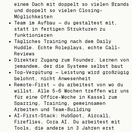
einem Dach mit doppelt so vielen Brands
und doppelt so vielen Closing-
Möglichkeiten
Team im Aufbau — du gestaltest mit,
statt in fertigen Strukturen zu
funktionieren
Tägliches Training nach dem Daily
Huddle. Echte Roleplays, echte Call-
Reviews
Direkter Zugang zum Founder. Lernen von
jemandem, der die Systeme selbst baut
Top-Vergütung — Leistung wird großzügig
belohnt, nicht Anwesenheit
Remote-First — du arbeitest von wo du
willst. Alle 5-6 Wochen treffen wir uns
für eine Office-Woche in Kassel zum
Sparring, Training, gemeinsamen
Arbeiten und Team-Building
AI-First-Stack: HubSpot, Aircall,
Fireflies, Cora AI. Du arbeitest mit
Tools, die andere in 3 Jahren erst