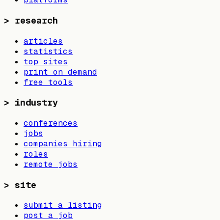
>
research
articles
statistics
top sites
print on demand
free tools
>
industry
conferences
jobs
companies hiring
roles
remote jobs
>
site
submit a listing
post a job