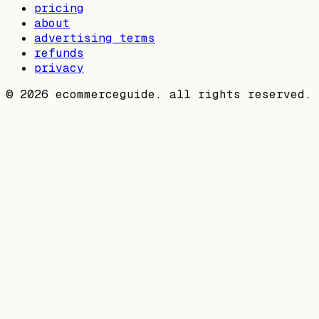
pricing
about
advertising terms
refunds
privacy
©
2026
ecommerceguide. all rights reserved.