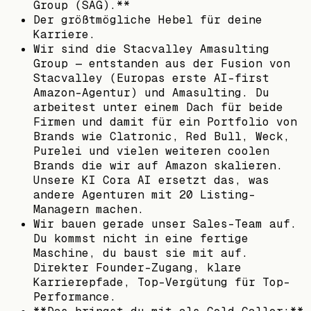
Group (SAG).**
Der größtmögliche Hebel für deine
Karriere.
Wir sind die Stacvalley Amasulting
Group — entstanden aus der Fusion von
Stacvalley (Europas erste AI-first
Amazon-Agentur) und Amasulting. Du
arbeitest unter einem Dach für beide
Firmen und damit für ein Portfolio von
Brands wie Clatronic, Red Bull, Weck,
Purelei und vielen weiteren coolen
Brands die wir auf Amazon skalieren.
Unsere KI Cora AI ersetzt das, was
andere Agenturen mit 20 Listing-
Managern machen.
Wir bauen gerade unser Sales-Team auf.
Du kommst nicht in eine fertige
Maschine, du baust sie mit auf.
Direkter Founder-Zugang, klare
Karrierepfade, Top-Vergütung für Top-
Performance.