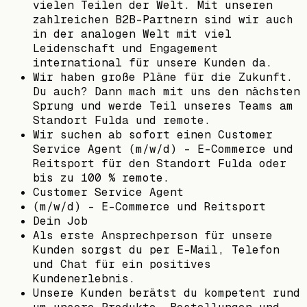
vielen Teilen der Welt. Mit unseren
zahlreichen B2B-Partnern sind wir auch
in der analogen Welt mit viel
Leidenschaft und Engagement
international für unsere Kunden da.
Wir haben große Pläne für die Zukunft.
Du auch? Dann mach mit uns den nächsten
Sprung und werde Teil unseres Teams am
Standort Fulda und remote.
Wir suchen ab sofort einen Customer
Service Agent (m/w/d) – E-Commerce und
Reitsport für den Standort Fulda oder
bis zu 100 % remote.
Customer Service Agent
(m/w/d) – E-Commerce und Reitsport
Dein Job
Als erste Ansprechperson für unsere
Kunden sorgst du per E-Mail, Telefon
und Chat für ein positives
Kundenerlebnis.
Unsere Kunden berätst du kompetent rund