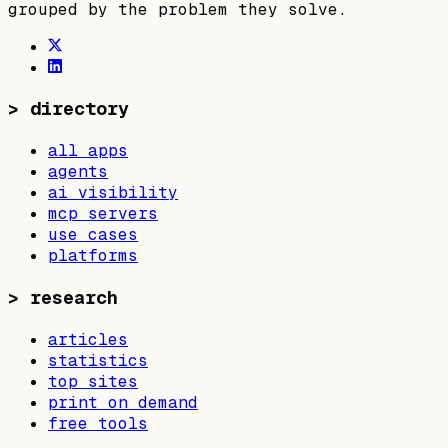
grouped by the problem they solve.
>
directory
all apps
agents
ai visibility
mcp servers
use cases
platforms
>
research
articles
statistics
top sites
print on demand
free tools