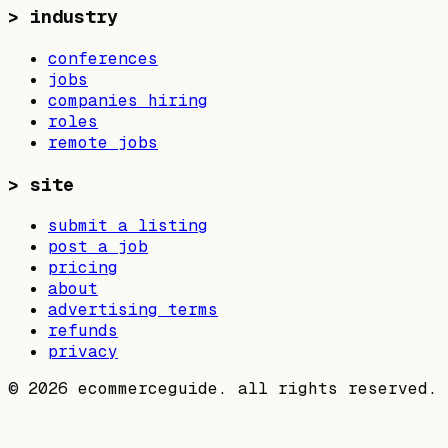
>
industry
conferences
jobs
companies hiring
roles
remote jobs
>
site
submit a listing
post a job
pricing
about
advertising terms
refunds
privacy
©
2026
ecommerceguide. all rights reserved.