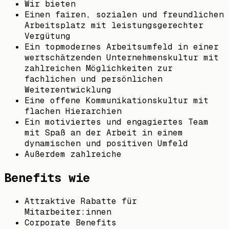
Wir bieten
Einen fairen, sozialen und freundlichen
Arbeitsplatz mit leistungsgerechter
Vergütung
Ein topmodernes Arbeitsumfeld in einer
wertschätzenden Unternehmenskultur mit
zahlreichen Möglichkeiten zur
fachlichen und persönlichen
Weiterentwicklung
Eine offene Kommunikationskultur mit
flachen Hierarchien
Ein motiviertes und engagiertes Team
mit Spaß an der Arbeit in einem
dynamischen und positiven Umfeld
Außerdem zahlreiche
Benefits wie
Attraktive Rabatte für
Mitarbeiter:innen
Corporate Benefits