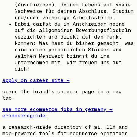
(Anschreiben), deinem Lebenslauf sowie
Nachweise für deinen Abschluss, Studium
und/oder vorherige Arbeitsstelle.
Dabei darfst du im Anschreiben gerne
auf die allgemeinen Bewerbungsfloskeln
verzichten und direkt auf den Punkt
kommen: Was hast du bisher gemacht, was
sind deine persönlichen Stärken und
welchen Mehrwert bringst du ins
Unternehmen mit. Wir freuen uns auf
dich!
apply on career site →
opens the brand's careers page in a new
tab.
see more ecommerce jobs in
germany
→
ecommerceguide
.
a research-grade directory of ai, llm and
mcp-powered tools for ecommerce operators,