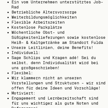
Ein vom Unternehmen unterstütztes Job-
Rad
Betriebliche Altersvorsorge
Weiterbildungsmöglichkeiten
Flexible Arbeitszeiten
Kostenlose Parkplätze
Wöchentliche Obst- und
Süßigkeitenlieferungen sowie kostenlose
Heiß- & Kaltgetränke am Standort Fulda
Unsere Leitlinien, deine Benefits!
Individuell:
Sage Schlips und Kragen adé! Sei du
selbst, denn Individualität wird bei
uns großgeschrieben!
Flexibel:
Wir klammern nicht an unseren
Vorstellungen und Strukturen - wir sind
offen für deine Ideen und Vorschläge!
Motiviert:
Engagement und Lernbereitschaft sind
für uns wichtiger als gute Noten und