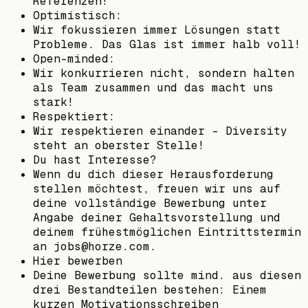
Referenzen!
Optimistisch:
Wir fokussieren immer Lösungen statt
Probleme. Das Glas ist immer halb voll!
Open-minded:
Wir konkurrieren nicht, sondern halten
als Team zusammen und das macht uns
stark!
Respektiert:
Wir respektieren einander - Diversity
steht an oberster Stelle!
Du hast Interesse?
Wenn du dich dieser Herausforderung
stellen möchtest, freuen wir uns auf
deine vollständige Bewerbung unter
Angabe deiner Gehaltsvorstellung und
deinem frühestmöglichen Eintrittstermin
an jobs@horze.com.
Hier bewerben
Deine Bewerbung sollte mind. aus diesen
drei Bestandteilen bestehen: Einem
kurzen Motivationsschreiben