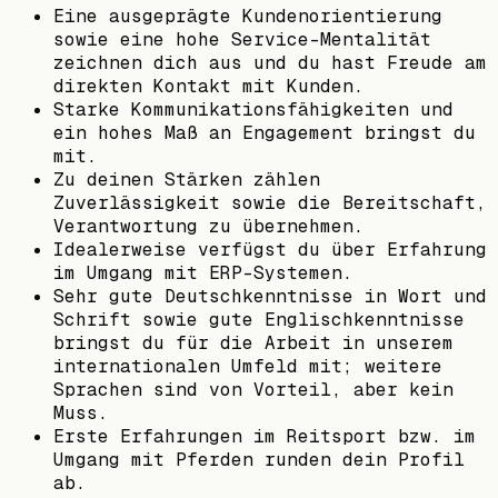
Eine ausgeprägte Kundenorientierung
sowie eine hohe Service-Mentalität
zeichnen dich aus und du hast Freude am
direkten Kontakt mit Kunden.
Starke Kommunikationsfähigkeiten und
ein hohes Maß an Engagement bringst du
mit.
Zu deinen Stärken zählen
Zuverlässigkeit sowie die Bereitschaft,
Verantwortung zu übernehmen.
Idealerweise verfügst du über Erfahrung
im Umgang mit ERP-Systemen.
Sehr gute Deutschkenntnisse in Wort und
Schrift sowie gute Englischkenntnisse
bringst du für die Arbeit in unserem
internationalen Umfeld mit; weitere
Sprachen sind von Vorteil, aber kein
Muss.
Erste Erfahrungen im Reitsport bzw. im
Umgang mit Pferden runden dein Profil
ab.