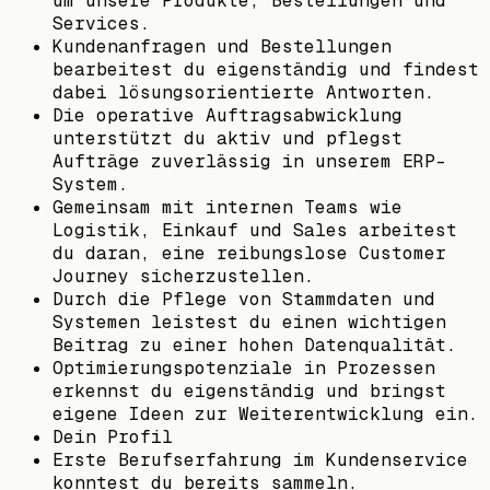
um unsere Produkte, Bestellungen und
Services.
Kundenanfragen und Bestellungen
bearbeitest du eigenständig und findest
dabei lösungsorientierte Antworten.
Die operative Auftragsabwicklung
unterstützt du aktiv und pflegst
Aufträge zuverlässig in unserem ERP-
System.
Gemeinsam mit internen Teams wie
Logistik, Einkauf und Sales arbeitest
du daran, eine reibungslose Customer
Journey sicherzustellen.
Durch die Pflege von Stammdaten und
Systemen leistest du einen wichtigen
Beitrag zu einer hohen Datenqualität.
Optimierungspotenziale in Prozessen
erkennst du eigenständig und bringst
eigene Ideen zur Weiterentwicklung ein.
Dein Profil
Erste Berufserfahrung im Kundenservice
konntest du bereits sammeln.