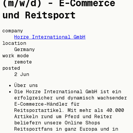
(m/w/d) - E-Commerce
und Reitsport
company
Horze International GmbH
location
Germany
work mode
remote
posted
2 Jun
Über uns
Die Horze International GmbH ist ein
erfolgreicher und dynamisch wachsender
E-Commerce-Händler für
Reitsportartikel. Mit mehr als 40.000
Artikeln rund um Pferd und Reiter
beliefern unsere Online Shops
Reitsportfans in ganz Europa und in