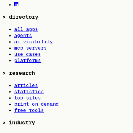
>
directory
all apps
agents
ai visibility
mcp servers
use cases
platforms
>
research
articles
statistics
top sites
print on demand
free tools
>
industry