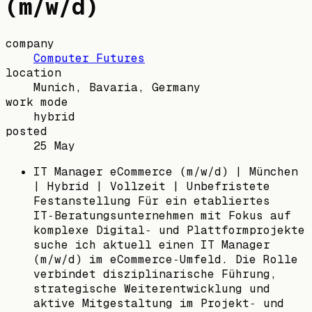
(m/w/d)
company
Computer Futures
location
Munich, Bavaria, Germany
work mode
hybrid
posted
25 May
IT Manager eCommerce (m/w/d) | München
| Hybrid | Vollzeit | Unbefristete
Festanstellung Für ein etabliertes
IT‑Beratungsunternehmen mit Fokus auf
komplexe Digital‑ und Plattformprojekte
suche ich aktuell einen IT Manager
(m/w/d) im eCommerce‑Umfeld. Die Rolle
verbindet disziplinarische Führung,
strategische Weiterentwicklung und
aktive Mitgestaltung im Projekt‑ und