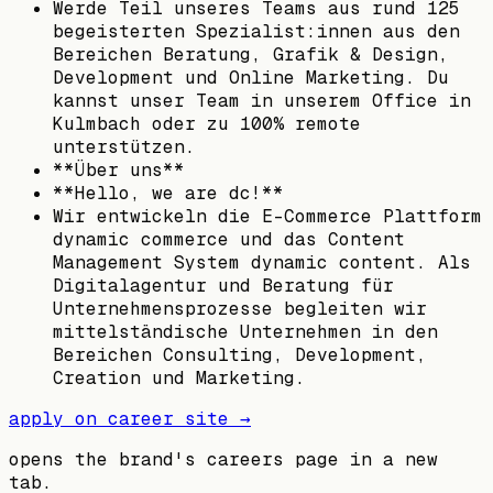
Werde Teil unseres Teams aus rund 125
begeisterten Spezialist:innen aus den
Bereichen Beratung, Grafik & Design,
Development und Online Marketing. Du
kannst unser Team in unserem Office in
Kulmbach oder zu 100% remote
unterstützen.
**Über uns**
**Hello, we are dc!**
Wir entwickeln die E-Commerce Plattform
dynamic commerce und das Content
Management System dynamic content. Als
Digitalagentur und Beratung für
Unternehmensprozesse begleiten wir
mittelständische Unternehmen in den
Bereichen Consulting, Development,
Creation und Marketing.
apply on career site →
opens the brand's careers page in a new
tab.