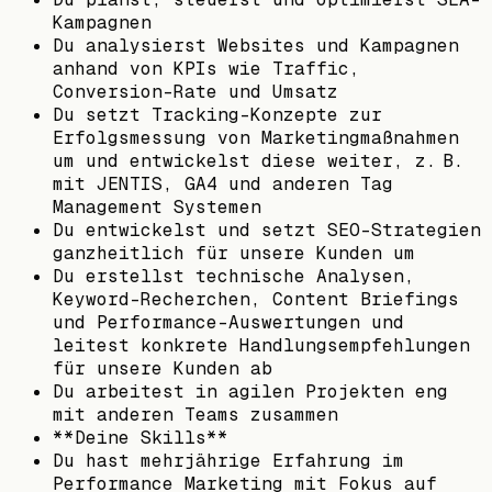
Kampagnen
Du analysierst Websites und Kampagnen
anhand von KPIs wie Traffic,
Conversion-Rate und Umsatz
Du setzt Tracking-Konzepte zur
Erfolgsmessung von Marketingmaßnahmen
um und entwickelst diese weiter, z. B.
mit JENTIS, GA4 und anderen Tag
Management Systemen
Du entwickelst und setzt SEO-Strategien
ganzheitlich für unsere Kunden um
Du erstellst technische Analysen,
Keyword-Recherchen, Content Briefings
und Performance-Auswertungen und
leitest konkrete Handlungsempfehlungen
für unsere Kunden ab
Du arbeitest in agilen Projekten eng
mit anderen Teams zusammen
**Deine Skills**
Du hast mehrjährige Erfahrung im
Performance Marketing mit Fokus auf