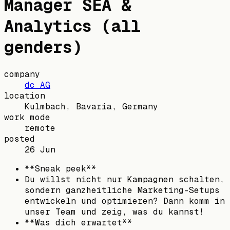
Manager SEA &
Analytics (all
genders)
company
dc AG
location
Kulmbach, Bavaria, Germany
work mode
remote
posted
26 Jun
**Sneak peek**
Du willst nicht nur Kampagnen schalten,
sondern ganzheitliche Marketing-Setups
entwickeln und optimieren? Dann komm in
unser Team und zeig, was du kannst!
**Was dich erwartet**