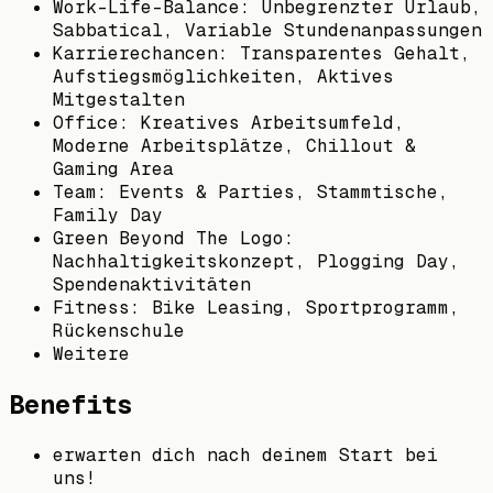
Work-Life-Balance: Unbegrenzter Urlaub,
Sabbatical, Variable Stundenanpassungen
Karrierechancen: Transparentes Gehalt,
Aufstiegsmöglichkeiten, Aktives
Mitgestalten
Office: Kreatives Arbeitsumfeld,
Moderne Arbeitsplätze, Chillout &
Gaming Area
Team: Events & Parties, Stammtische,
Family Day
Green Beyond The Logo:
Nachhaltigkeitskonzept, Plogging Day,
Spendenaktivitäten
Fitness: Bike Leasing, Sportprogramm,
Rückenschule
Weitere
Benefits
erwarten dich nach deinem Start bei
uns!