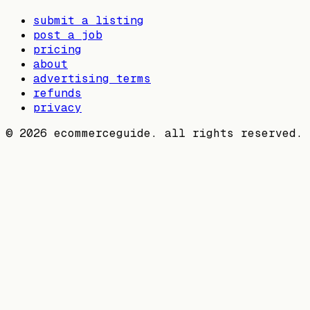
submit a listing
post a job
pricing
about
advertising terms
refunds
privacy
©
2026
ecommerceguide. all rights reserved.