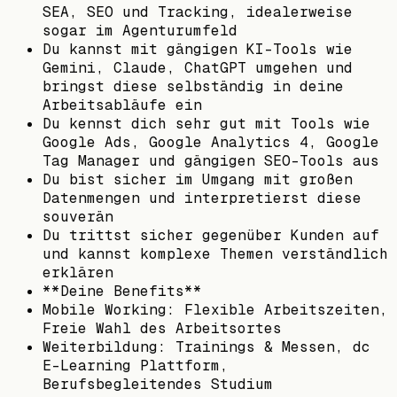
SEA, SEO und Tracking, idealerweise
sogar im Agenturumfeld
Du kannst mit gängigen KI-Tools wie
Gemini, Claude, ChatGPT umgehen und
bringst diese selbständig in deine
Arbeitsabläufe ein
Du kennst dich sehr gut mit Tools wie
Google Ads, Google Analytics 4, Google
Tag Manager und gängigen SEO-Tools aus
Du bist sicher im Umgang mit großen
Datenmengen und interpretierst diese
souverän
Du trittst sicher gegenüber Kunden auf
und kannst komplexe Themen verständlich
erklären
**Deine Benefits**
Mobile Working: Flexible Arbeitszeiten,
Freie Wahl des Arbeitsortes
Weiterbildung: Trainings & Messen, dc
E-Learning Plattform,
Berufsbegleitendes Studium