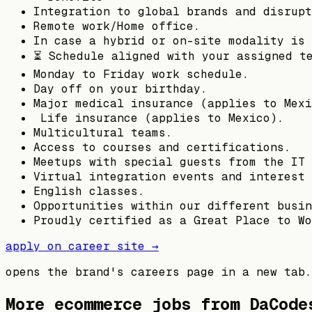
Integration to global brands and disrupt
Remote work/Home office.
In case a hybrid or on-site modality is 
⏳ Schedule aligned with your assigned t
Monday to Friday work schedule.
Day off on your birthday.
Major medical insurance (applies to Mexi
️ Life insurance (applies to Mexico).
Multicultural teams.
Access to courses and certifications.
Meetups with special guests from the IT 
Virtual integration events and interest 
English classes.
Opportunities within our different busin
Proudly certified as a Great Place to Wo
apply on career site →
opens the brand's careers page in a new tab.
More ecommerce jobs from
DaCode