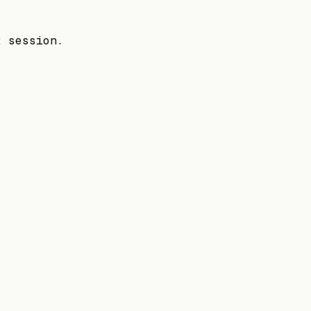
t session.