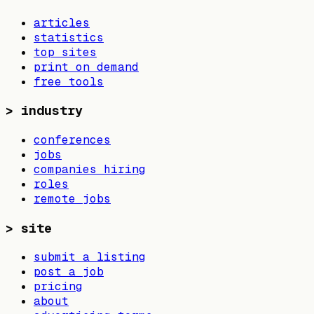
articles
statistics
top sites
print on demand
free tools
>
industry
conferences
jobs
companies hiring
roles
remote jobs
>
site
submit a listing
post a job
pricing
about