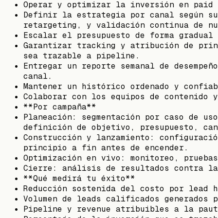
Operar y optimizar la inversión en paid 
Definir la estrategia por canal según su
retargeting, y validación continua de nu
Escalar el presupuesto de forma gradual 
Garantizar tracking y atribución de prin
sea trazable a pipeline.
Entregar un reporte semanal de desempeño
canal.
Mantener un histórico ordenado y confiab
Colaborar con los equipos de contenido y
**Por campaña**
Planeación: segmentación por caso de uso
definición de objetivo, presupuesto, can
Construcción y lanzamiento: configuració
principio a fin antes de encender.
Optimización en vivo: monitoreo, pruebas
Cierre: análisis de resultados contra la
**Qué medirá tu éxito**
Reducción sostenida del costo por lead h
Volumen de leads calificados generados p
Pipeline y revenue atribuibles a la paut