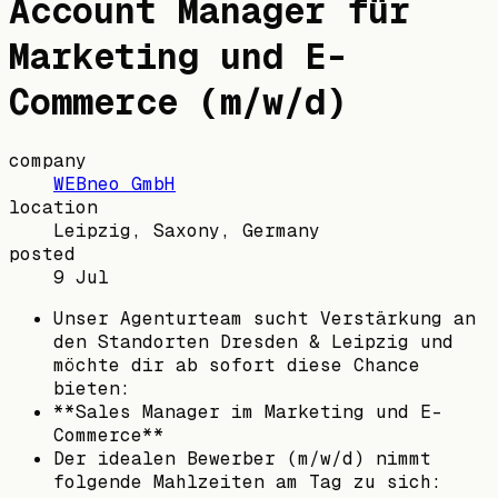
Account Manager für
Marketing und E-
Commerce (m/w/d)
company
WEBneo GmbH
location
Leipzig, Saxony, Germany
posted
9 Jul
Unser Agenturteam sucht Verstärkung an
den Standorten Dresden & Leipzig und
möchte dir ab sofort diese Chance
bieten:
**Sales Manager im Marketing und E-
Commerce**
Der idealen Bewerber (m/w/d) nimmt
folgende Mahlzeiten am Tag zu sich: