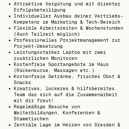
Attraktive Vergütung und mit direkter
Erfolgsbeteiligung
Individueller Ausbau deiner Vertriebs-
Kompetenz im Marketing & Tech-Bereich
Flexible Arbeitszeiten & Wochenstunden
(Auch Teilzeit möglich)
Professionelles Projektmanagement zur
Projekt-Umsetzung
Leistungsstarker Laptop mit zwei
zusätzlichen Monitoren
Kostenfreie Sportangebote im Haus
(Rückenkurse, Massagen etc.)
Kostenfreie Getränke, frisches Obst &
Snacks
Kreatives, lockeres & hilfsbereites
Team das sich auf die Zusammenarbeit
mit dir freut!
Regelmäßige Besuche von
Weiterbildungen, Konferenzen &
Stammtischen
Zentrale Lage im Herzen von Dresden &