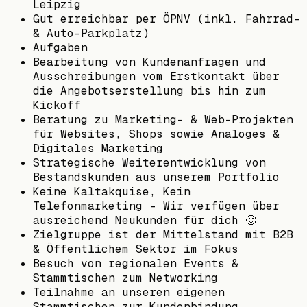
Leipzig
Gut erreichbar per ÖPNV (inkl. Fahrrad-
& Auto-Parkplatz)
Aufgaben
Bearbeitung von Kundenanfragen und
Ausschreibungen vom Erstkontakt über
die Angebotserstellung bis hin zum
Kickoff
Beratung zu Marketing- & Web-Projekten
für Websites, Shops sowie Analoges &
Digitales Marketing
Strategische Weiterentwicklung von
Bestandskunden aus unserem Portfolio
Keine Kaltakquise, Kein
Telefonmarketing – Wir verfügen über
ausreichend Neukunden für dich 🙂
Zielgruppe ist der Mittelstand mit B2B
& Öffentlichem Sektor im Fokus
Besuch von regionalen Events &
Stammtischen zum Networking
Teilnahme an unseren eigenen
Stammtischen zur Kundenbindung