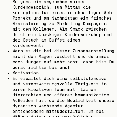
Morgens ein angenehme warmes
Kundengespräch, zum Mittag die
Konzeption für eines reichhaltigen Web-
Projekt und am Nachmittag ein frisches
Brainstorming zu Marketing-Kampagnen
mit den Kollegen. Als Snack zwischen
durch ein knackiger Kundenworkshop und
der Besuch am Buffet eines
Kundenevents.
Wenn es dir bei dieser Zusammenstellung
nicht den Magen verdreht und du immer
noch Hunger auf mehr hast, dann bist Du
genau richtig bei uns!
Motivation
Es erwartet dich eine selbstständige
und verantwortungsvolle Tätigkeit in
einem kreativen Team mit flachen
Hierarchien und offener Kommunikation.
Außerdem hast du die Möglichkeit unsere
dynamisch wachsende Agentur
entscheidend mitzugestalten, um bei
WEBneo deinen ganz persönlichen