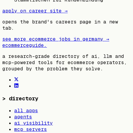
apply on career site →
opens the brand's careers page in a new
tab.
see more ecommerce jobs in
germany
→
ecommerceguide
.
a research-grade directory of ai, llm and
mcp-powered tools for ecommerce operators,
grouped by the problem they solve.
>
directory
all apps
agents
ai visibility
mcp servers