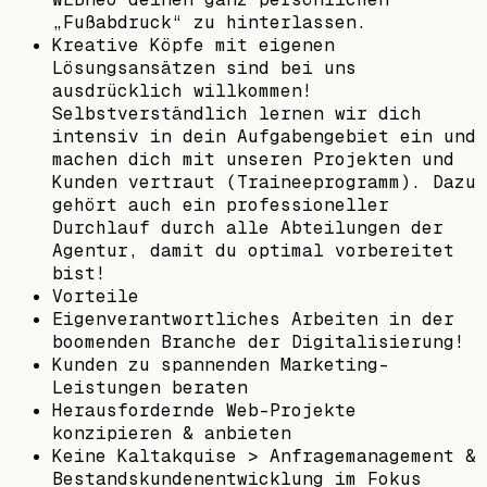
„Fußabdruck“ zu hinterlassen.
Kreative Köpfe mit eigenen
Lösungsansätzen sind bei uns
ausdrücklich willkommen!
Selbstverständlich lernen wir dich
intensiv in dein Aufgabengebiet ein und
machen dich mit unseren Projekten und
Kunden vertraut (Traineeprogramm). Dazu
gehört auch ein professioneller
Durchlauf durch alle Abteilungen der
Agentur, damit du optimal vorbereitet
bist!
Vorteile
Eigenverantwortliches Arbeiten in der
boomenden Branche der Digitalisierung!
Kunden zu spannenden Marketing-
Leistungen beraten
Herausfordernde Web-Projekte
konzipieren & anbieten
Keine Kaltakquise > Anfragemanagement &
Bestandskundenentwicklung im Fokus