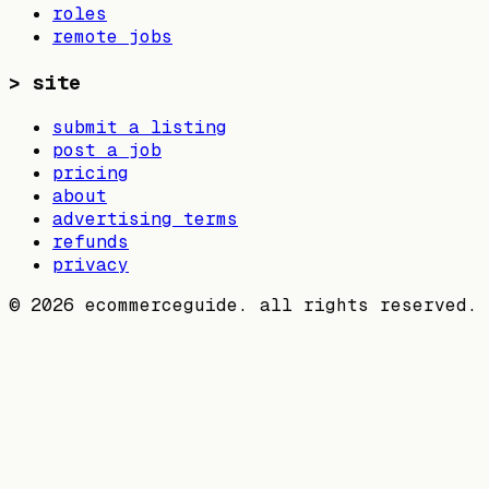
roles
remote jobs
>
site
submit a listing
post a job
pricing
about
advertising terms
refunds
privacy
©
2026
ecommerceguide. all rights reserved.