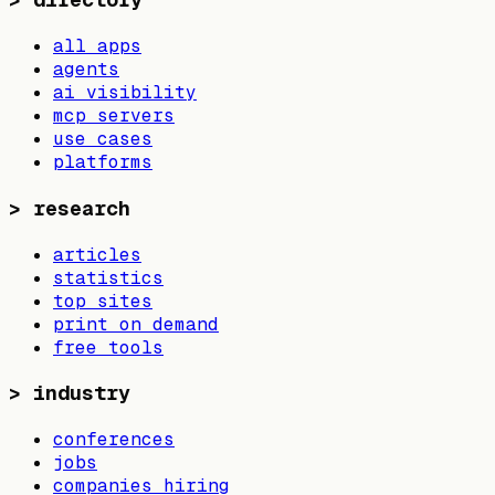
all apps
agents
ai visibility
mcp servers
use cases
platforms
>
research
articles
statistics
top sites
print on demand
free tools
>
industry
conferences
jobs
companies hiring