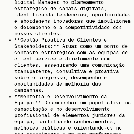
Digital Manager no planeamento
estratégico de canais digitais,
identificando tendências, oportunidades
e abordagens inovadoras que impulsionem
o desempenho e a competitividade dos
nossos clientes.
**Gestão Proativa de Clientes e
Stakeholders:** Atuar como um ponto de
contacto estratégico com as equipas de
client service e diretamente com
clientes, assegurando uma comunicação
transparente, consultiva e proativa
sobre o progresso, desempenho e
oportunidades de melhoria das
campanhas.
**Mentoria e Desenvolvimento da
Equipa:** Desempenhar um papel ativo na
capacitação e no desenvolvimento
profissional de elementos juniores da
equipa, partilhando conhecimentos,
melhores práticas e orientando-os no