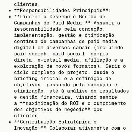
clientes.
**Responsabilidades Principais**:
**Liderar o Desenho e Gestão de
Campanhas de Paid Media:** Assumir a
responsabilidade pela conceção,
implementação, gestão e otimização
contínua de campanhas de paid media
digital em diversos canais (incluindo
paid search, paid social, compra
direta, e-retail media, afiliação e a
exploração de novos formatos). Gerir o
ciclo completo do projeto, desde o
briefing inicial e a definição de
objetivos, passando pela execução e
otimização, até à análise de resultados
e gestão financeira, visando sempre
a **maximização do ROI e o cumprimento
dos objetivos de negócio** dos
clientes.
**Contribuição Estratégica e
Inovação:** Colaborar ativamente com o