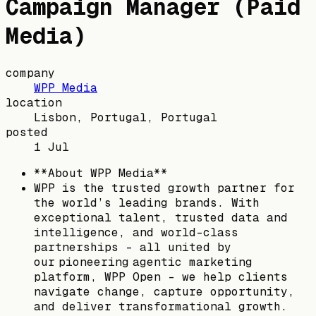
Campaign Manager (Paid
Media)
company
WPP Media
location
Lisbon, Portugal, Portugal
posted
1 Jul
**About WPP Media**
WPP is the trusted growth partner for
the world’s leading brands. With
exceptional talent, trusted data and
intelligence, and world-class
partnerships – all united by
our pioneering agentic marketing
platform, WPP Open – we help clients
navigate change, capture opportunity,
and deliver transformational growth.