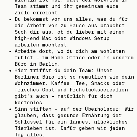
Team stimmt und ihr gemeinsam eure
Ziele erreicht.
Du bekommst von uns alles, was du für
die Arbeit von zu Hause aus brauchst.
Such dir aus, ob du lieber mit einem
high-end Mac oder Windows Setup
arbeiten möchtest.
Arbeite dort, wo du dich am wohlsten
fühlst – im Home Office oder in unserem
Büro in Berlin.
Hier triffst du dein Team: Unser
Berliner Büro ist so gemütlich wie dein
Wohnzimmer. Kaffee, Tee, Snacks oder
frisches Obst und Frühstückscerealien
gibt’s auch - natürlich für dich
kostenlos.
Sinn stiften – auf der Überholspur: Wir
glauben, dass gesunde Ernährung der
Schlüssel für ein langes, glückliches
Tierleben ist. Dafür geben wir jeden
Tag alles.