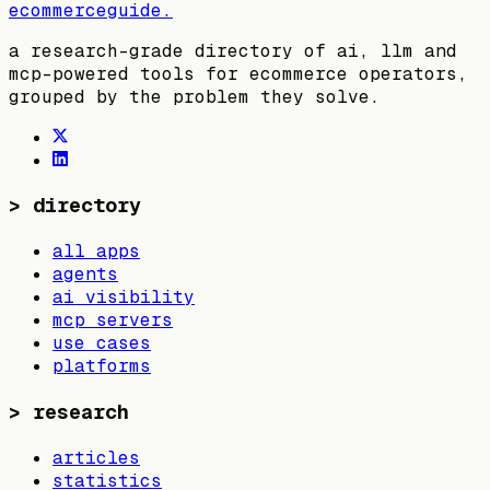
ecommerceguide
.
a research-grade directory of ai, llm and
mcp-powered tools for ecommerce operators,
grouped by the problem they solve.
>
directory
all apps
agents
ai visibility
mcp servers
use cases
platforms
>
research
articles
statistics