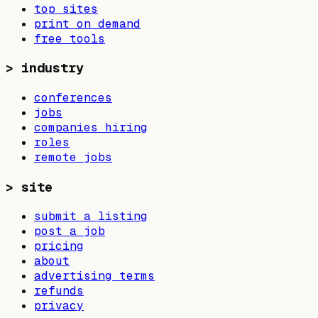
top sites
print on demand
free tools
>
industry
conferences
jobs
companies hiring
roles
remote jobs
>
site
submit a listing
post a job
pricing
about
advertising terms
refunds
privacy