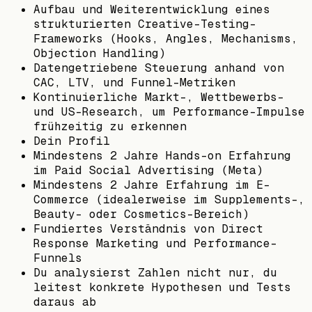
Aufbau und Weiterentwicklung eines
strukturierten Creative-Testing-
Frameworks (Hooks, Angles, Mechanisms,
Objection Handling)
Datengetriebene Steuerung anhand von
CAC, LTV, und Funnel-Metriken
Kontinuierliche Markt-, Wettbewerbs-
und US-Research, um Performance-Impulse
frühzeitig zu erkennen
Dein Profil
Mindestens 2 Jahre Hands-on Erfahrung
im Paid Social Advertising (Meta)
Mindestens 2 Jahre Erfahrung im E-
Commerce (idealerweise im Supplements-,
Beauty- oder Cosmetics-Bereich)
Fundiertes Verständnis von Direct
Response Marketing und Performance-
Funnels
Du analysierst Zahlen nicht nur, du
leitest konkrete Hypothesen und Tests
daraus ab