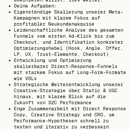
Deine Aufgaben:
Eigenständige Skalierung unserer Meta-
Kampagnen mit klarem Fokus auf
profitabler Neukundenakquise
Leidenschaftliche Analyse des gesamten
Funnels vom ersten Ad-Klick bis zum
Checkout, und Identifikation konkreter
Optimierungshebel (Hook, Angle, Offer,
LP, UX, Trust-Elemente, Checkout)
Entwicklung und Optimierung
skalierbarer Direct-Response-Funnels
mit starkem Fokus auf Long-Form-Formate
wie VSLs
Strategische Weiterentwicklung unserer
Creative-Strategie über Static & UGC
hinaus, mit klarem Blick auf die
Zukunft von D2C Performance
Enge Zusammenarbeit mit Direct Response
Copy, Creative Strategy und CRO, um
Performance-Hypothesen schnell zu
testen und iterativ zu verbessern