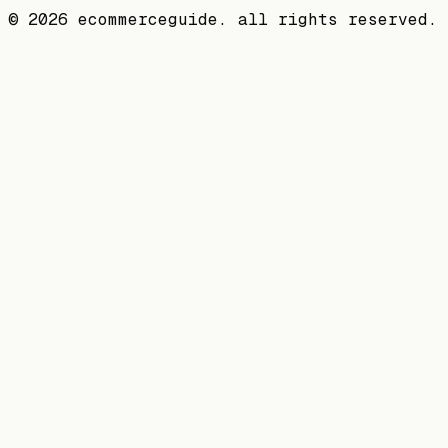
©
2026
ecommerceguide. all rights reserved.