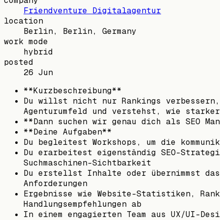
company
Friendventure Digitalagentur
location
Berlin, Berlin, Germany
work mode
hybrid
posted
26 Jun
**Kurzbeschreibung**
Du willst nicht nur Rankings verbessern,
Agenturumfeld und verstehst, wie starker
**Dann suchen wir genau dich als SEO Man
**Deine Aufgaben**
Du begleitest Workshops, um die kommunik
Du erarbeitest eigenständig SEO-Strategi
Suchmaschinen-Sichtbarkeit
Du erstellst Inhalte oder übernimmst das
Anforderungen
Ergebnisse wie Website-Statistiken, Rank
Handlungsempfehlungen ab
In einem engagierten Team aus UX/UI-Desi