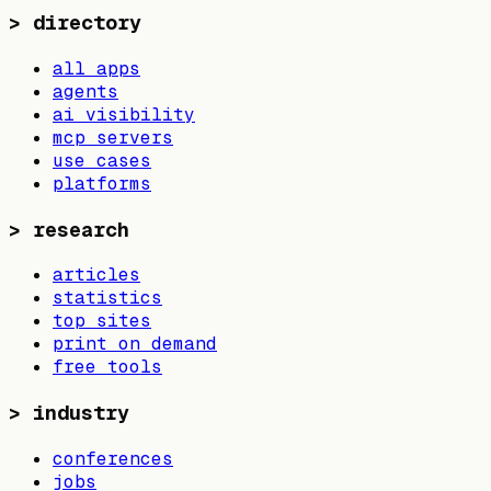
>
directory
all apps
agents
ai visibility
mcp servers
use cases
platforms
>
research
articles
statistics
top sites
print on demand
free tools
>
industry
conferences
jobs