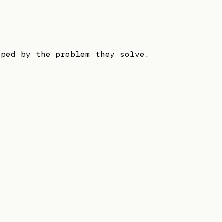
uped by the problem they solve.