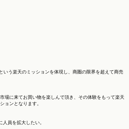
"という楽天のミッションを体現し、商圏の限界を超えて商売
市場に来てお買い物を楽しんで頂き、その体験をもって楽天
ションとなります。
めに人員を拡大したい。