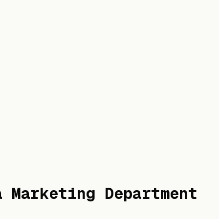
a Marketing Department