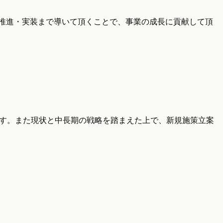
を推進・実装まで導いて頂くことで、事業の成長に貢献して頂
ます。また現状と中長期の戦略を踏まえた上で、新規施策立案