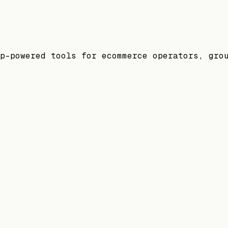
p-powered tools for ecommerce operators, gro