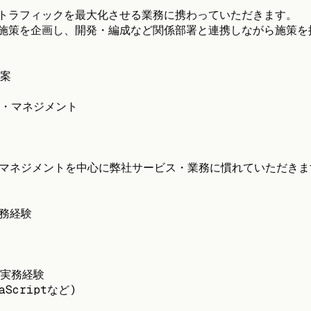
Oトラフィックを最大化させる業務に携わっていただきます。
EO施策を企画し、開発・編成など関係部署と連携しながら施策
案
・マネジメント
・マネジメントを中心に弊社サービス・業務に慣れていただき
務経験
の実務経験
aScriptなど)