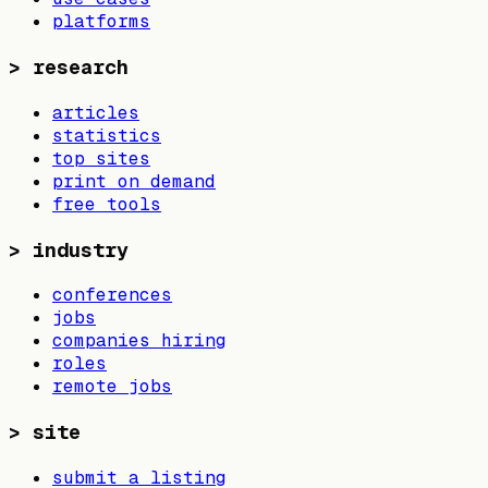
platforms
>
research
articles
statistics
top sites
print on demand
free tools
>
industry
conferences
jobs
companies hiring
roles
remote jobs
>
site
submit a listing