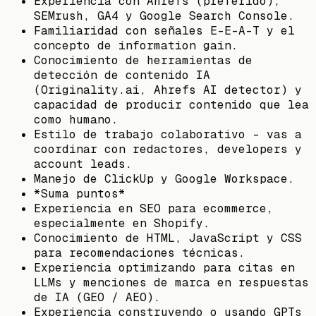
Experiencia con Ahrefs (preferido),
SEMrush, GA4 y Google Search Console.
Familiaridad con señales E-E-A-T y el
concepto de information gain.
Conocimiento de herramientas de
detección de contenido IA
(Originality.ai, Ahrefs AI detector) y
capacidad de producir contenido que lea
como humano.
Estilo de trabajo colaborativo - vas a
coordinar con redactores, developers y
account leads.
Manejo de ClickUp y Google Workspace.
*Suma puntos*
Experiencia en SEO para ecommerce,
especialmente en Shopify.
Conocimiento de HTML, JavaScript y CSS
para recomendaciones técnicas.
Experiencia optimizando para citas en
LLMs y menciones de marca en respuestas
de IA (GEO / AEO).
Experiencia construyendo o usando GPTs