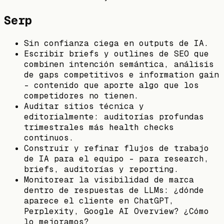
Serp
Sin confianza ciega en outputs de IA.
Escribir briefs y outlines de SEO que
combinen intención semántica, análisis
de gaps competitivos e information gain
- contenido que aporte algo que los
competidores no tienen.
Auditar sitios técnica y
editorialmente: auditorías profundas
trimestrales más health checks
continuos.
Construir y refinar flujos de trabajo
de IA para el equipo - para research,
briefs, auditorías y reporting.
Monitorear la visibilidad de marca
dentro de respuestas de LLMs: ¿dónde
aparece el cliente en ChatGPT,
Perplexity, Google AI Overview? ¿Cómo
lo mejoramos?