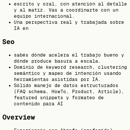
escrito y oral, con atención al detalle
y al matiz. Vas a coordinarte con un
equipo internacional.
Una perspectiva real y trabajada sobre
IA en
Seo
sabés dónde acelera el trabajo bueno y
dónde produce basura a escala.
Dominio de keyword research, clustering
semántico y mapeo de intención usando
herramientas asistidas por IA.
Sólido manejo de datos estructurados
(FAQ schema, HowTo, Product, Article),
featured snippets y formateo de
contenido para AI
Overview