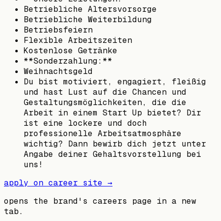
Betriebliche Altersvorsorge
Betriebliche Weiterbildung
Betriebsfeiern
Flexible Arbeitszeiten
Kostenlose Getränke
**Sonderzahlung:**
Weihnachtsgeld
Du bist motiviert, engagiert, fleißig
und hast Lust auf die Chancen und
Gestaltungsmöglichkeiten, die die
Arbeit in einem Start Up bietet? Dir
ist eine lockere und doch
professionelle Arbeitsatmosphäre
wichtig? Dann bewirb dich jetzt unter
Angabe deiner Gehaltsvorstellung bei
uns!
apply on career site →
opens the brand's careers page in a new
tab.