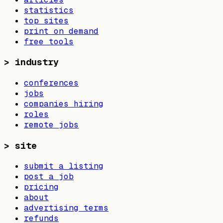
statistics
top sites
print on demand
free tools
>
industry
conferences
jobs
companies hiring
roles
remote jobs
>
site
submit a listing
post a job
pricing
about
advertising terms
refunds