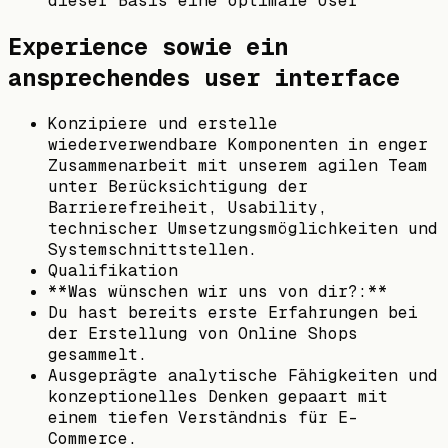
dieser Basis eine optimale User
Experience sowie ein
ansprechendes user interface
Konzipiere und erstelle
wiederverwendbare Komponenten in enger
Zusammenarbeit mit unserem agilen Team
unter Berücksichtigung der
Barrierefreiheit, Usability,
technischer Umsetzungsmöglichkeiten und
Systemschnittstellen.
Qualifikation
**Was wünschen wir uns von dir?:**
Du hast bereits erste Erfahrungen bei
der Erstellung von Online Shops
gesammelt.
Ausgeprägte analytische Fähigkeiten und
konzeptionelles Denken gepaart mit
einem tiefen Verständnis für E-
Commerce.