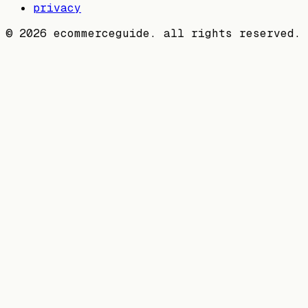
privacy
©
2026
ecommerceguide. all rights reserved.