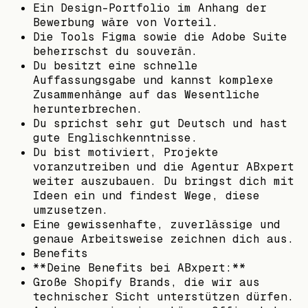
Ein Design-Portfolio im Anhang der
Bewerbung wäre von Vorteil.
Die Tools Figma sowie die Adobe Suite
beherrschst du souverän.
Du besitzt eine schnelle
Auffassungsgabe und kannst komplexe
Zusammenhänge auf das Wesentliche
herunterbrechen.
Du sprichst sehr gut Deutsch und hast
gute Englischkenntnisse.
Du bist motiviert, Projekte
voranzutreiben und die Agentur ABxpert
weiter auszubauen. Du bringst dich mit
Ideen ein und findest Wege, diese
umzusetzen.
Eine gewissenhafte, zuverlässige und
genaue Arbeitsweise zeichnen dich aus.
Benefits
**Deine Benefits bei ABxpert:**
Große Shopify Brands, die wir aus
technischer Sicht unterstützen dürfen.