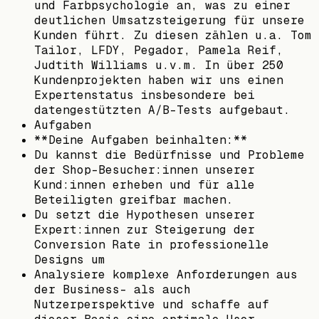
und Farbpsychologie an, was zu einer
deutlichen Umsatzsteigerung für unsere
Kunden führt. Zu diesen zählen u.a. Tom
Tailor, LFDY, Pegador, Pamela Reif,
Judtith Williams u.v.m. In über 250
Kundenprojekten haben wir uns einen
Expertenstatus insbesondere bei
datengestützten A/B-Tests aufgebaut.
Aufgaben
**Deine Aufgaben beinhalten:**
Du kannst die Bedürfnisse und Probleme
der Shop-Besucher:innen unserer
Kund:innen erheben und für alle
Beteiligten greifbar machen.
Du setzt die Hypothesen unserer
Expert:innen zur Steigerung der
Conversion Rate in professionelle
Designs um
Analysiere komplexe Anforderungen aus
der Business- als auch
Nutzerperspektive und schaffe auf